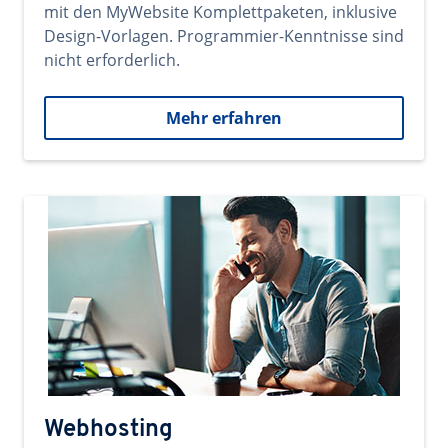
mit den MyWebsite Komplettpaketen, inklusive
Design-Vorlagen. Programmier-Kenntnisse sind
nicht erforderlich.
Mehr erfahren
Webhosting