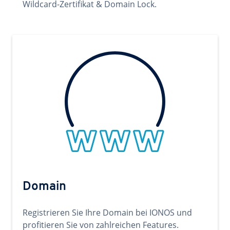
Wildcard-Zertifikat & Domain Lock.
Domain
Registrieren Sie Ihre Domain bei IONOS und
profitieren Sie von zahlreichen Features.