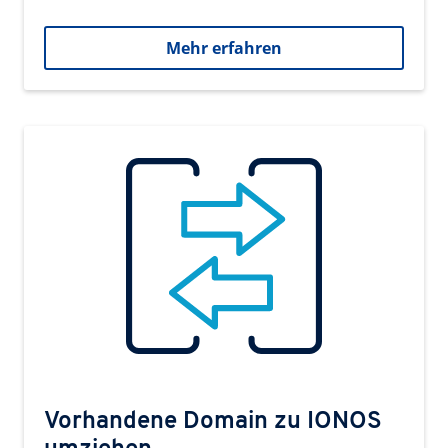
Mehr erfahren
Vorhandene Domain zu IONOS