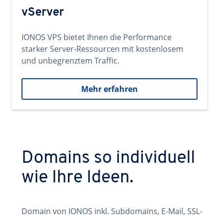
vServer
IONOS VPS bietet Ihnen die Performance
starker Server-Ressourcen mit kostenlosem
und unbegrenztem Traffic.
Mehr erfahren
Domains so individuell
wie Ihre Ideen.
Domain von IONOS inkl. Subdomains, E-Mail, SSL-