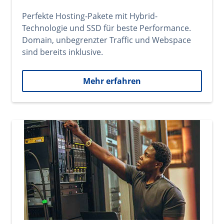
Perfekte Hosting-Pakete mit Hybrid-
Technologie und SSD für beste Performance.
Domain, unbegrenzter Traffic und Webspace
sind bereits inklusive.
Mehr erfahren