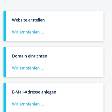
Website erstellen
Wir empfehlen ...
Domain einrichten
Wir empfehlen ...
E-Mail-Adresse anlegen
Wir empfehlen ...