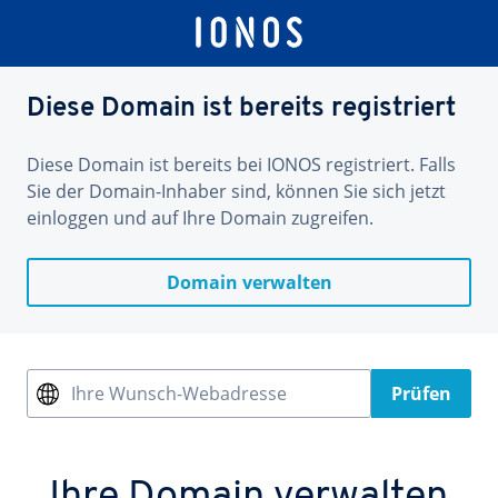
Diese Domain ist bereits registriert
Diese Domain ist bereits bei IONOS registriert. Falls
Sie der Domain-Inhaber sind, können Sie sich jetzt
einloggen und auf Ihre Domain zugreifen.
Domain verwalten
Ihre Wunsch-Webadresse
Prüfen