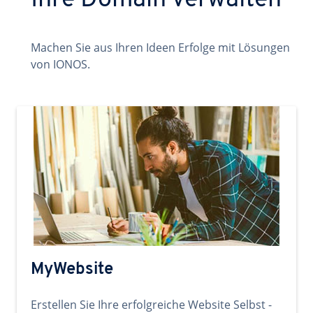
Ihre Domain verwalten
Machen Sie aus Ihren Ideen Erfolge mit Lösungen
von IONOS.
MyWebsite
Erstellen Sie Ihre erfolgreiche Website Selbst -