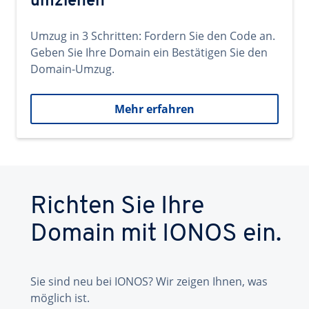
umziehen
Umzug in 3 Schritten: Fordern Sie den Code an.
Geben Sie Ihre Domain ein Bestätigen Sie den
Domain-Umzug.
Mehr erfahren
Richten Sie Ihre
Domain mit IONOS ein.
Sie sind neu bei IONOS? Wir zeigen Ihnen, was
möglich ist.